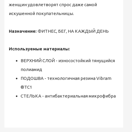
женщин удовлетворят спрос даже самой
искушенной покупательницы.
Назначение:
ФИТНЕС, БЕГ, НА КАЖДЫЙ ДЕНЬ
Используемые материалы:
ВЕРХНИЙ СЛОЙ - износостойкий тянущийся
полиамид
ПОДОШВА - технологичная резина Vibram
®TC1
СТЕЛЬКА - антибактериальная микрофибра