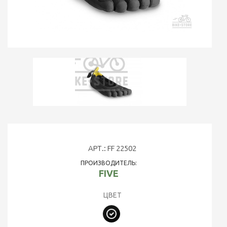
АРТ.: FF 22502
ПРОИЗВОДИТЕЛЬ:
FIVE
ЦВЕТ
Черный