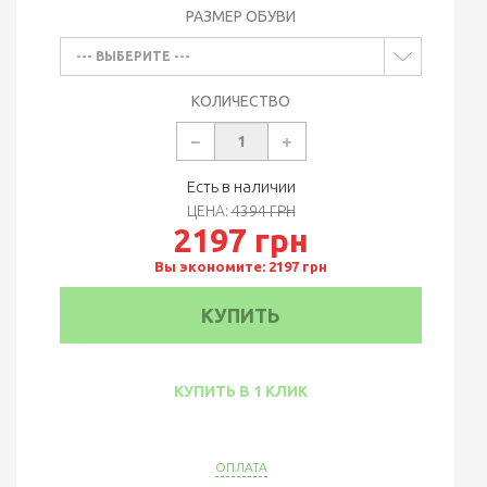
РАЗМЕР ОБУВИ
--- ВЫБЕРИТЕ ---
КОЛИЧЕСТВО
Есть в наличии
ЦЕНА:
4394 ГРН
2197 грн
Вы экономите: 2197 грн
КУПИТЬ
КУПИТЬ В 1 КЛИК
ОПЛАТА