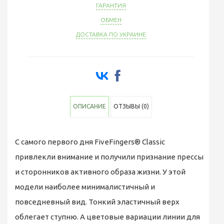
ГАРАНТИЯ
ОБМЕН
ДОСТАВКА ПО УКРАИНЕ
ОПИСАНИЕ
ОТЗЫВЫ (0)
С самого первого дня FiveFingers® Classic
привлекли внимание и получили признание прессы
и сторонников активного образа жизни. У этой
модели наиболее минималистичный и
повседневный вид. Тонкий эластичный верх
облегает ступню. А цветовые вариации линии для