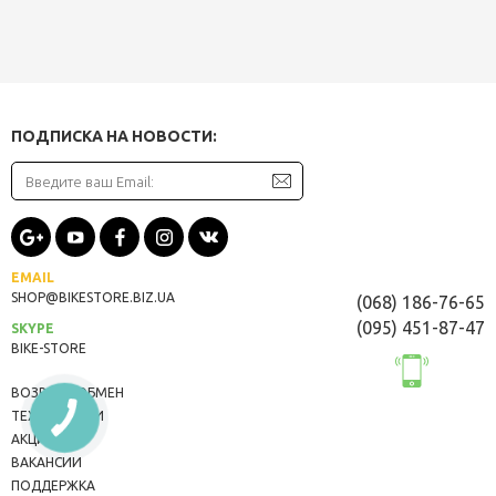
ПОДПИСКА НА НОВОСТИ:
EMAIL
SHOP@BIKESTORE.BIZ.UA
(068) 186-76-65
(095) 451-87-47
SKYPE
BIKE-STORE
ВОЗВРАТ/ОБМЕН
ТЕХНОЛОГИИ
АКЦИИ
ВАКАНСИИ
ПОДДЕРЖКА