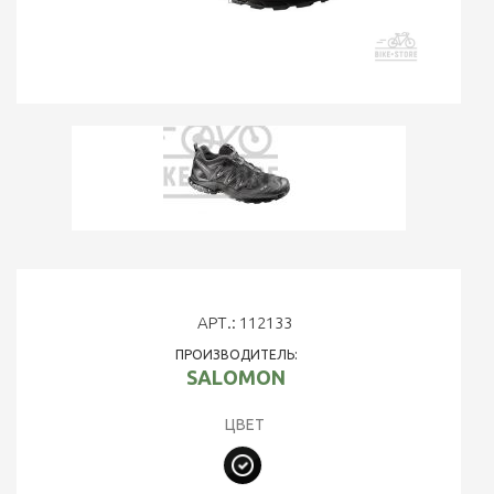
АРТ.: 112133
ПРОИЗВОДИТЕЛЬ:
SALOMON
ЦВЕТ
Черный