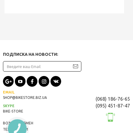
ПОДПИСКА НА НОВОСТИ:
EMAIL
SHOP@BIKESTORE.BIZ.UA
(068) 186-76-65
(095) 451-87-47
SKYPE
BIKE-STORE
ВОЗВРАТ/ОБМЕН
ТЕХНОЛОГИИ