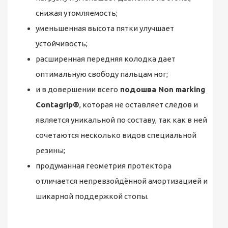
снижая утомляемость;
уменьшенная высота пятки улучшает
устойчивость;
расширенная передняя колодка дает
оптимальную свободу пальцам ног;
и в довершении всего
подошва Non marking
Contagrip®
, которая не оставляет следов и
является уникальной по составу, так как в ней
сочетаются несколько видов специальной
резины;
продуманная геометрия протектора
отличается непревзойдённой амортизацией и
шикарной поддержкой стопы.