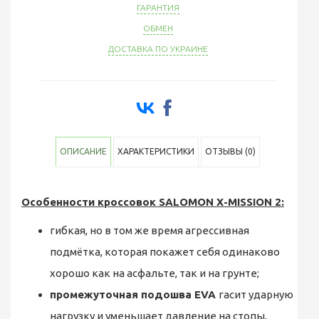
ГАРАНТИЯ
ОБМЕН
ДОСТАВКА ПО УКРАИНЕ
ОПИСАНИЕ
ХАРАКТЕРИСТИКИ
ОТЗЫВЫ (0)
Особенности кроссовок SALOMON X-MISSION 2:
гибкая, но в том же время агрессивная
подмётка, которая покажет себя одинаково
хорошо как на асфальте, так и на грунте;
промежуточная подошва EVA
гасит ударную
нагрузку и уменьшает давление на стопы,