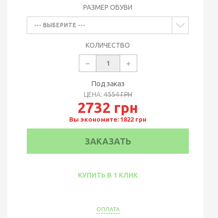
РАЗМЕР ОБУВИ
--- ВЫБЕРИТЕ ---
КОЛИЧЕСТВО
Под заказ
ЦЕНА:
4554 ГРН
2732 грн
Вы экономите: 1822 грн
ЗАКАЗАТЬ
КУПИТЬ В 1 КЛИК
ОПЛАТА